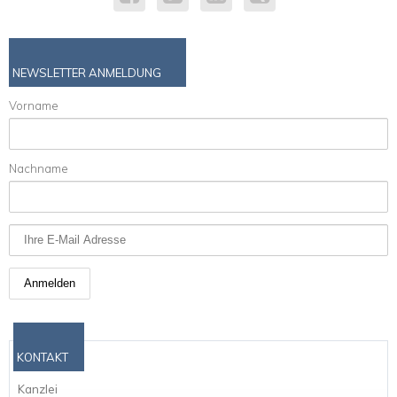
NEWSLETTER ANMELDUNG
Vorname
Nachname
KONTAKT
Kanzlei