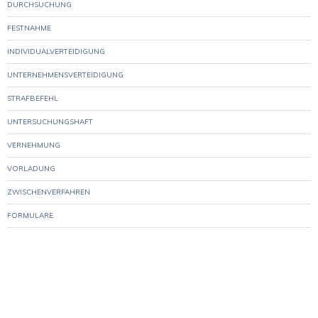
DURCHSUCHUNG
FESTNAHME
INDIVIDUALVERTEIDIGUNG
UNTERNEHMENSVERTEIDIGUNG
STRAFBEFEHL
UNTERSUCHUNGSHAFT
VERNEHMUNG
VORLADUNG
ZWISCHENVERFAHREN
FORMULARE