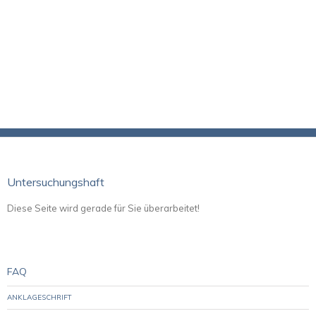
Untersuchungshaft
Diese Seite wird gerade für Sie überarbeitet!
FAQ
ANKLAGESCHRIFT