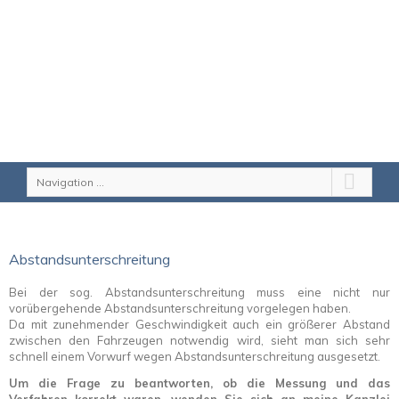
Navigation ...
Abstandsunterschreitung
Bei der sog. Abstandsunterschreitung muss eine nicht nur
vorübergehende Abstandsunterschreitung vorgelegen haben.
Da mit zunehmender Geschwindigkeit auch ein größerer Abstand
zwischen den Fahrzeugen notwendig wird, sieht man sich sehr
schnell einem Vorwurf wegen Abstandsunterschreitung ausgesetzt.
Um die Frage zu beantworten, ob die Messung und das