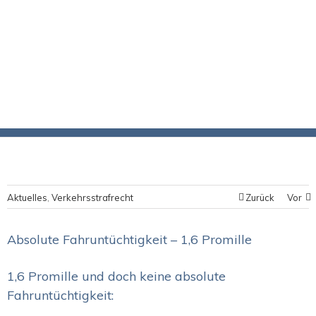
Aktuelles
,
Verkehrsstrafrecht
Zurück
Vor
Absolute Fahruntüchtigkeit – 1,6 Promille
1,6 Promille und doch keine absolute
Fahruntüchtigkeit: