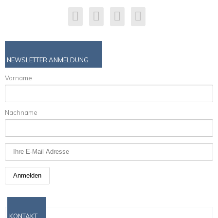
NEWSLETTER ANMELDUNG
Vorname
Nachname
KONTAKT